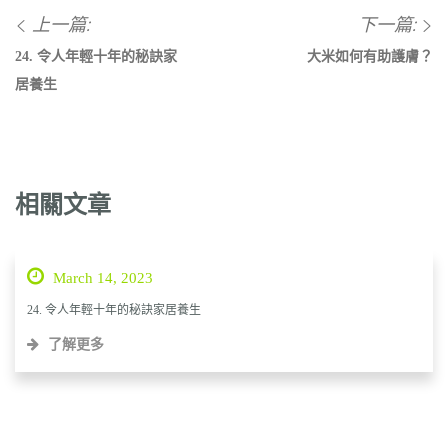
上一篇:
下一篇:
24. 令人年輕十年的秘訣家
大米如何有助護膚？
居養生
相關文章
March 14, 2023
24. 令人年輕十年的秘訣家居養生
了解更多