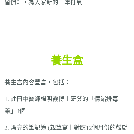
習慣》，為大家新的一年打氣
養生盒
養生盒內容豐富，包括：
1. 註冊中醫師楊明霞博士研發的「情緒排毒
茶」3個
2. 漂亮的筆記簿 (親筆寫上對應12個月份的鼓勵