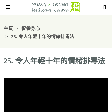
主頁
智養身心
25. 令人年輕十年的情緒排毒法
25. 令人年輕十年的情緒排毒法