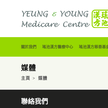
關於我們
瑤池漢方醫療中心
瑤池漢方慈善基
媒體
主頁
媒體
聯絡我們