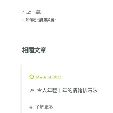
上一篇:
1. 如何吃出健康美麗?
相關文章
March 14, 2023
25. 令人年輕十年的情緒排毒法
了解更多