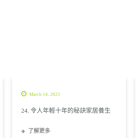
March 14, 2023
24. 令人年輕十年的秘訣家居養生
了解更多