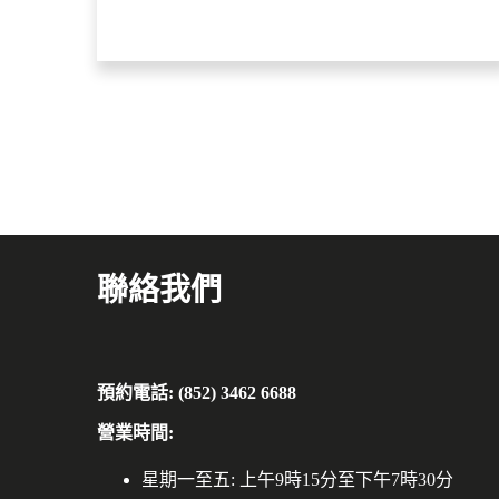
聯絡我們
預約電話: (852) 3462 6688
營業時間:
星期一至五: 上午9時15分至下午7時30分