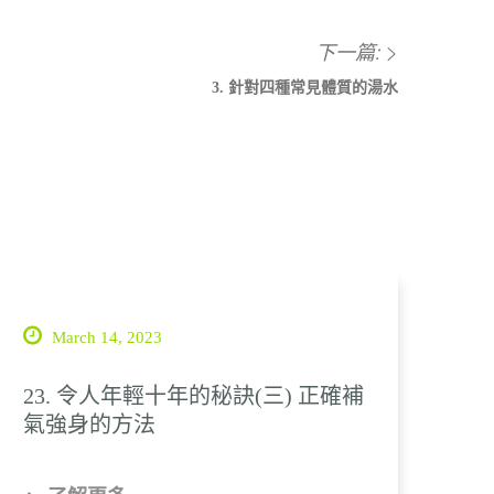
下一篇:
3. 針對四種常見體質的湯水
March 14, 2023
23. 令人年輕十年的秘訣(三) 正確補
氣強身的方法