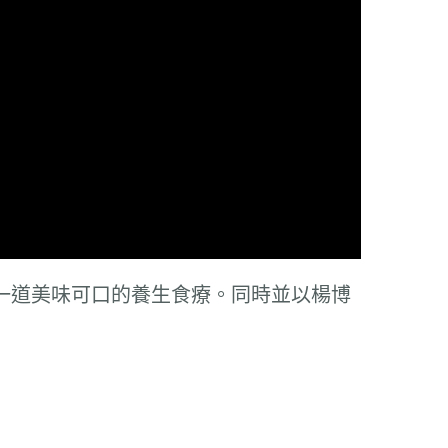
一道美味可口的養生食療。同時並以楊博