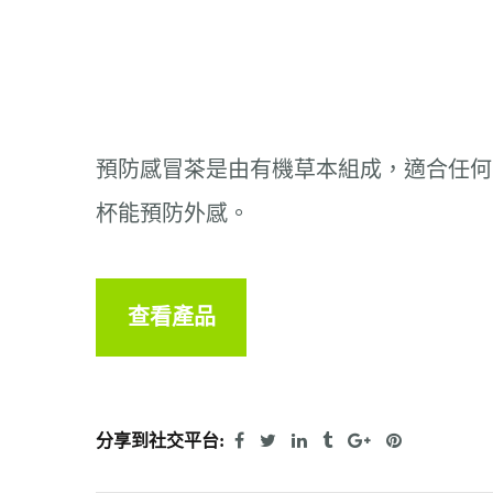
預防感冒茶是由有機草本組成，適合任何
杯能預防外感。
查看產品
分享到社交平台: