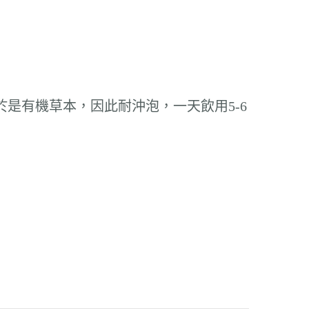
是有機草本，因此耐沖泡，一天飲用5-6