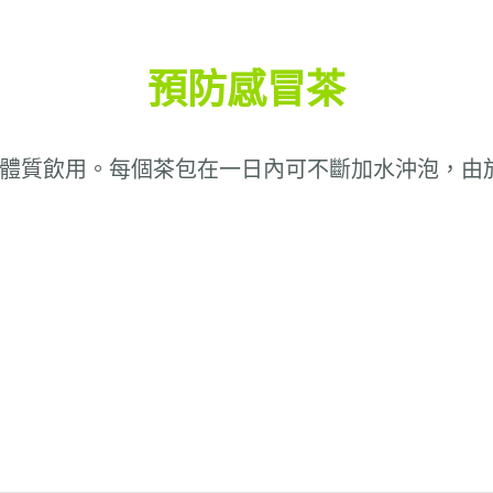
預防感冒茶
體質飲用。每個茶包在一日內可不斷加水沖泡，由於