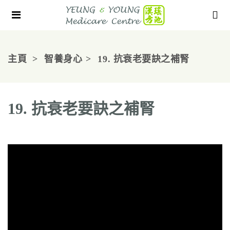
主頁
智養身心
19. 抗衰老要訣之補腎
19. 抗衰老要訣之補腎