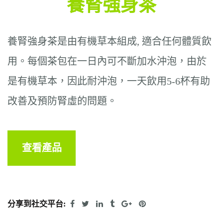
養腎強身茶
養腎強身茶是由有機草本組成, 適合任何體質飲
用。每個茶包在一日內可不斷加水沖泡，由於
是有機草本，因此耐沖泡，一天飲用5-6杯有助
改善及預防腎虛的問題。
查看產品
分享到社交平台: