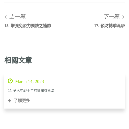
上一篇:
下一篇:
15. 增強免疫力要訣之補肺
17. 預防轉季濕疹
相關文章
March 14, 2023
25. 令人年輕十年的情緒排毒法
了解更多