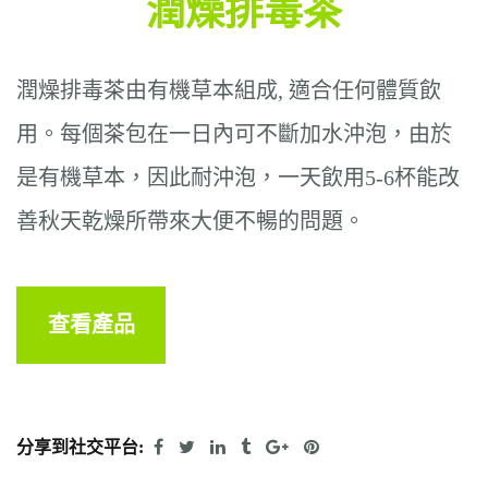
潤燥排毒茶
潤燥排毒茶由有機草本組成, 適合任何體質飲
用。每個茶包在一日內可不斷加水沖泡，由於
是有機草本，因此耐沖泡，一天飲用5-6杯能改
善秋天乾燥所帶來大便不暢的問題。
查看產品
分享到社交平台: