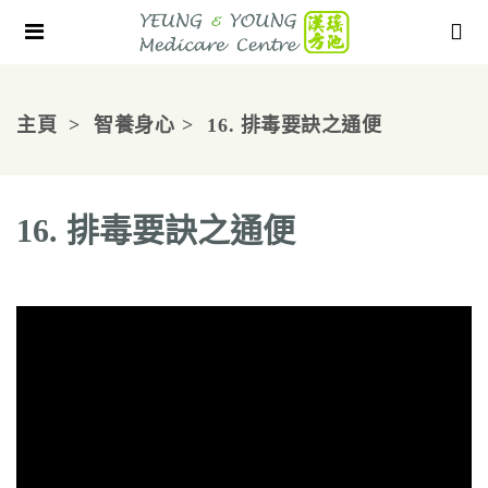
主頁
智養身心
16. 排毒要訣之通便
16. 排毒要訣之通便