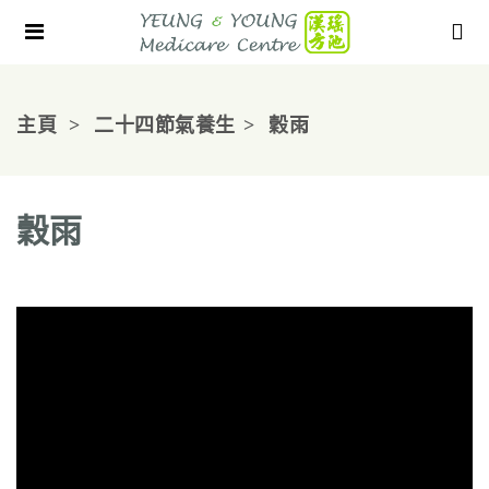
主頁
二十四節氣養生
穀雨
穀雨