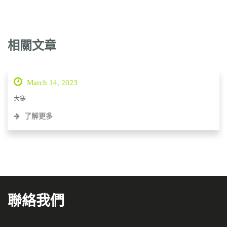
相關文章
March 14, 2023
大寒
了解更多
聯絡我們