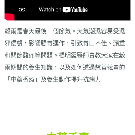
穀雨是春天最後一個節氣。天氣潮濕容易受濕
邪侵襲，影響腸胃運作，引致胃口不佳、頭重
和關節酸痛等問題。楊明霞醫師會教大家在穀
雨期間的養生知識，以及如何透過慈善義賣的
「中藥香療」及養生動作提升抗病力