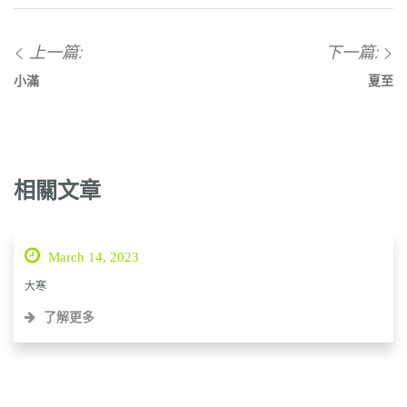
上一篇:
下一篇:
小滿
夏至
相關文章
March 14, 2023
大寒
了解更多