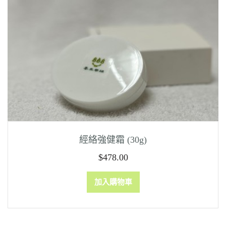
經絡強健霜 (30g)
$
478.00
加入購物車