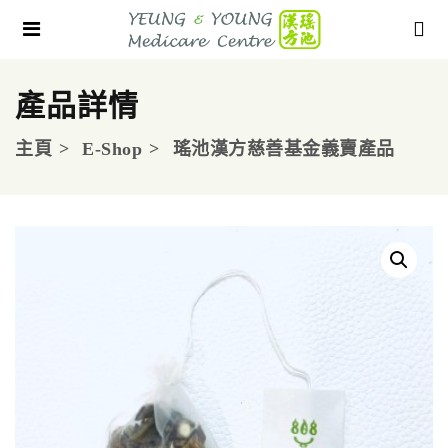
產品詳情
主頁
E-Shop
瑤池漢方慈善基金義賣產品