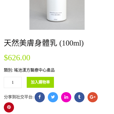
天然美膚身體乳 (100ml)
$
626.00
類別:
瑤池漢方醫療中心產品
加入購物車
分享到社交平台: