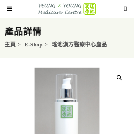
產品詳情
主頁
E-Shop
瑤池漢方醫療中心產品