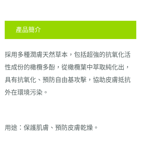
產品簡介
採用多種潤膚天然草本，包括超強的抗氧化活
性成份的橄欖多酚，從橄欖葉中萃取純化出，
具有抗氧化、預防自由基攻擊，協助皮膚抵抗
外在環境污染。
用途：保護肌膚、預防皮膚乾燥
。