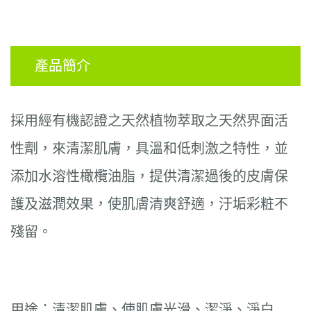
產品簡介
採用經有機認證之天然植物萃取之天然界面活
性劑，來清潔肌膚，具溫和低刺激之特性，並
添加水溶性橄欖油脂，提供清潔過後的皮膚保
護及滋潤效果，使肌膚清爽舒適，汙垢彩粧不
殘留。
用途：清潔肌膚、使肌膚光滑、潔淨、淨白