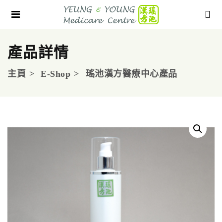
產品詳情
主頁
E-Shop
瑤池漢方醫療中心產品