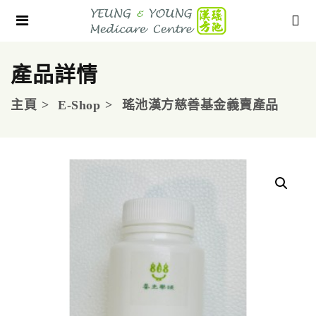
產品詳情
主頁
E-Shop
瑤池漢方慈善基金義賣產品