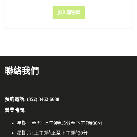
加入購物車
聯絡我們
預約電話: (852) 3462 6688
營業時間:
星期一至五: 上午9時15分至下午7時30分
星期六: 上午9時正至下午6時30分