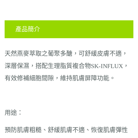
產品簡介
天然燕麥萃取之葡聚多醣，可舒緩皮膚不適，
深層保濕，搭配生理脂質複合物
SK-INFLUX
，
有效修補細胞間隙，維持肌膚屏障功能
。
用途：
預防肌膚粗糙、舒緩肌膚不適、恢復肌膚彈性