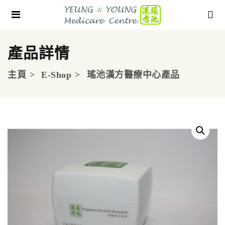
產品詳情
主頁
E-Shop
瑤池漢方醫療中心產品