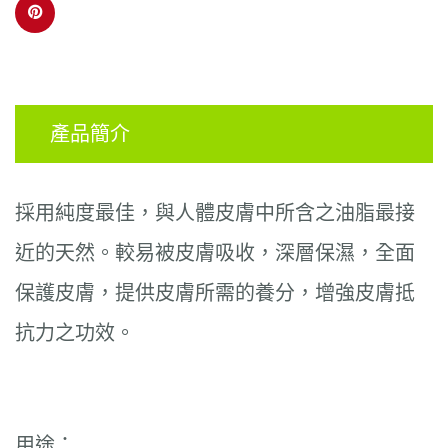
產品簡介
採用純度最佳
，
與人體皮膚中所含之油脂最接
近的天然。較易被皮膚吸收，深層保濕
，
全面
保護皮膚，提供皮膚所需的養分，增強皮膚抵
抗力之功效。
用途：