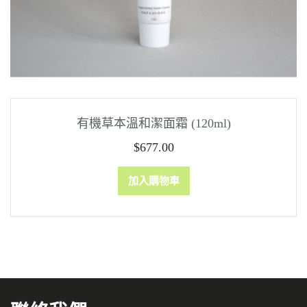
有機草本溫和潔面霜 (120ml)
$
677.00
加入購物車