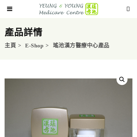
產品詳情
主頁
E-Shop
瑤池漢方醫療中心產品