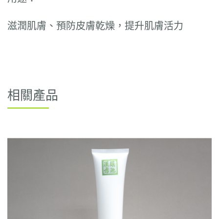
滋潤肌膚、預防皮膚乾燥，提升肌膚活力
相關產品