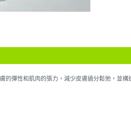
膚的彈性和肌肉的張力，減少皮膚過分鬆弛，並構