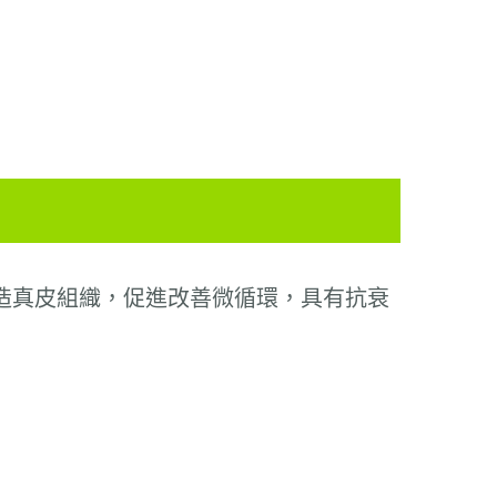
造真皮組織，促進改善微循環
，
具有抗衰