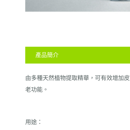
產品簡介
由多種天然植物提取精華，可有效增加皮
老功能。
用途：