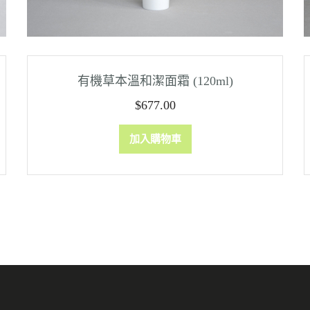
有機草本溫和潔面霜 (120ml)
$
677.00
加入購物車