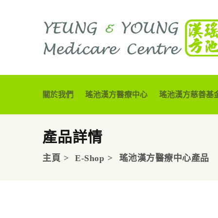
關於我們
瑤池漢方醫療中心
瑤池漢方慈善基
產品詳情
主頁
E-Shop
瑤池漢方醫療中心產品