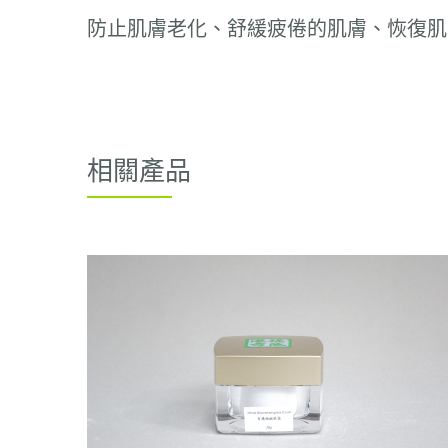
防止肌膚老化、舒緩疲倦的肌膚、恢復肌
相關產品