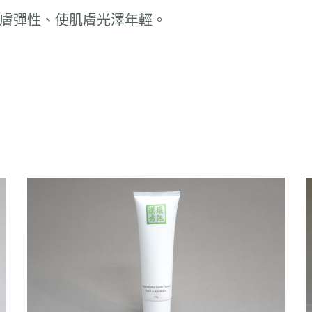
膚彈性、使肌膚光澤年輕
。