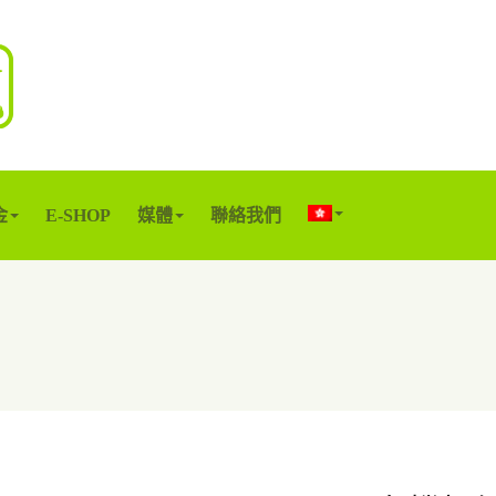
金
E-SHOP
媒體
聯絡我們