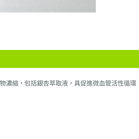
物濃縮，包括銀杏萃取液，具促進微血管活性循環