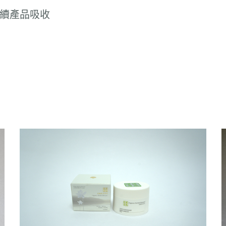
續產品吸收