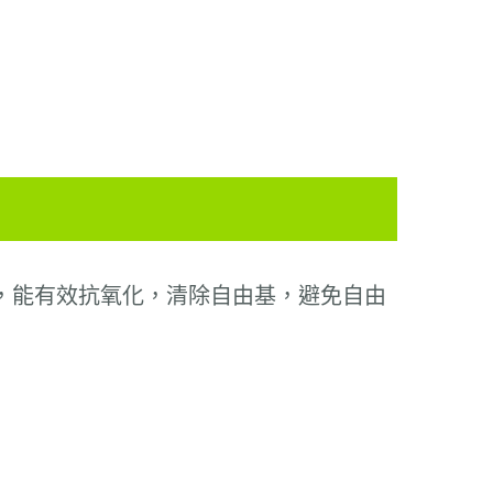
，能有效抗氧化，清除自由基，避免自由