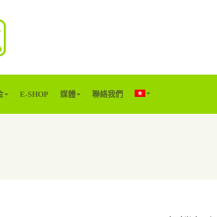
金
E-SHOP
媒體
聯絡我們