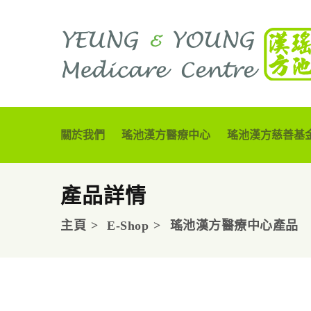
關於我們
瑤池漢方醫療中心
瑤池漢方慈善基
產品詳情
主頁
E-Shop
瑤池漢方醫療中心產品