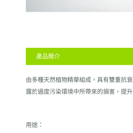
產品簡介
由多種天然植物精華組成，具有雙重抗衰
露於過度污染環境中所帶來的損害，提升
用途：