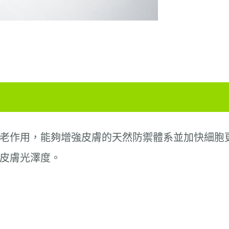
老作用，能夠增強皮膚的天然防禦體系並加快細胞
皮膚光澤度。