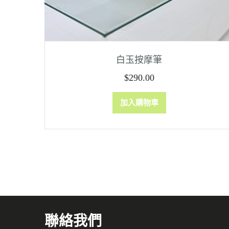
白玉按摩筆
$
290.00
加入購物車
聯絡我們