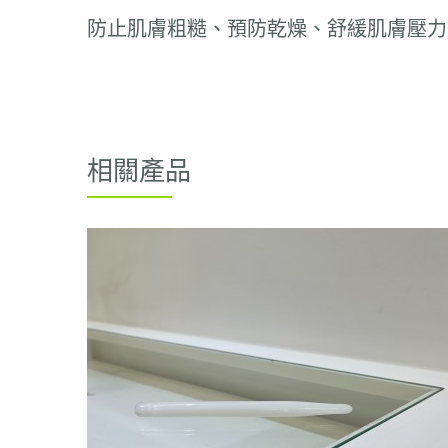
防止肌膚粗糙、預防乾燥、舒緩肌膚壓力
相關產品