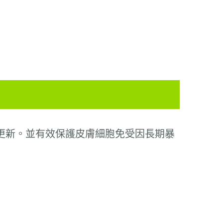
更新。並有效保護皮膚細胞免受因長期暴