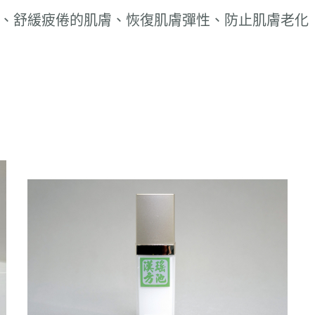
、舒緩疲倦的肌膚、恢復肌膚彈性、防止肌膚老化