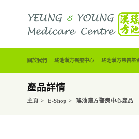
關於我們
瑤池漢方醫療中心
瑤池漢方慈善基
產品詳情
主頁
E-Shop
瑤池漢方醫療中心產品