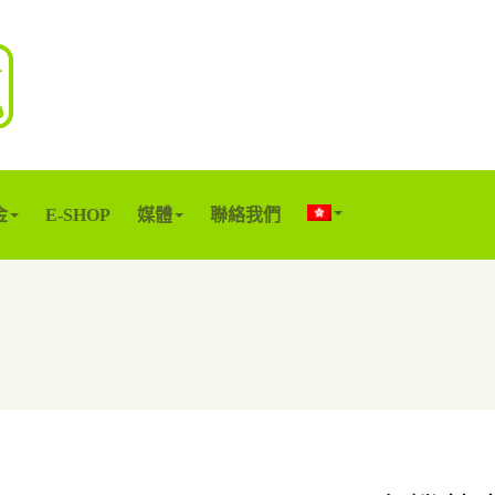
金
E-SHOP
媒體
聯絡我們