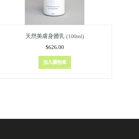
天然美膚身體乳 (100ml)
$
626.00
加入購物車