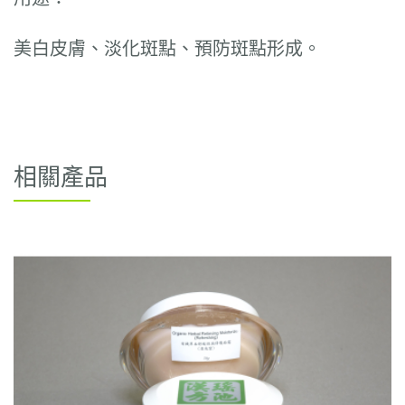
美白皮膚、淡化斑點、預防斑點形成。
相關產品