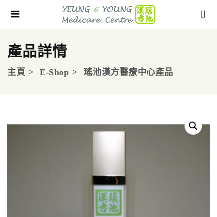
產品詳情
主頁
E-Shop
瑤池漢方醫療中心產品