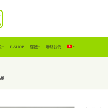
金
E-SHOP
媒體
聯絡我們
產品