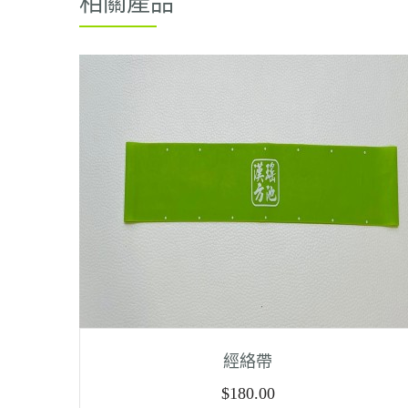
相關產品
經絡帶
$
180.00