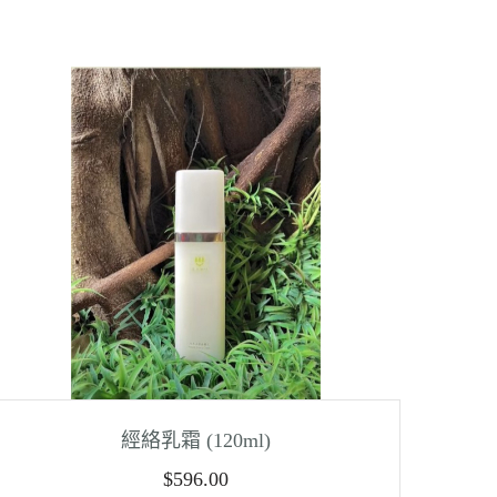
經絡乳霜 (120ml)
$
596.00