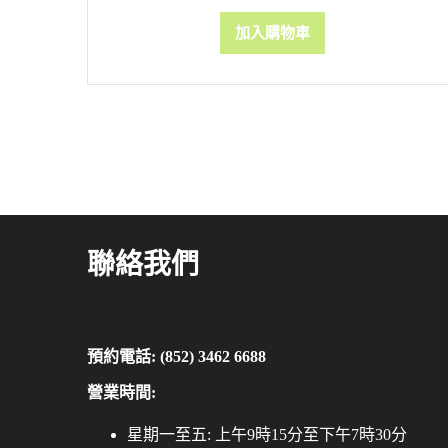
加入購物車
聯絡我們
預約電話: (852) 3462 6688
營業時間:
星期一至五: 上午9時15分至下午7時30分