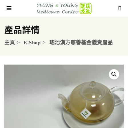
產品詳情
主頁
E-Shop
瑤池漢方慈善基金義賣產品