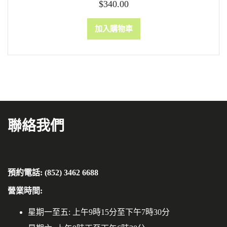
$
340.00
加入購物車
聯絡我們
預約電話: (852) 3462 6688
營業時間:
星期一至五: 上午9時15分至下午7時30分