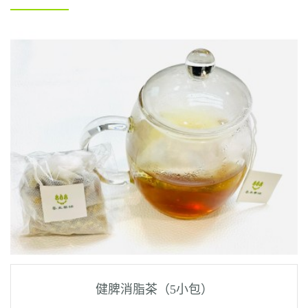
健脾消脂茶（5小包）