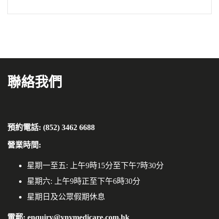
聯絡我們
預約電話: (852) 3462 6688
營業時間:
星期一至五: 上午9時15分至下午7時30分
星期六: 上午9時正至下午6時30分
星期日及公眾假期休息
電郵: enquiry@ynymedicare.com.hk