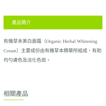
產品簡介
有機草本美白面霜（
Organic Herbal Whitening
Cream
）主要成份由有機草本精華所組成，有助
均勻膚色及淡化色斑。
相關產品