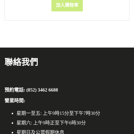
加入購物車
聯絡我們
預約電話: (852) 3462 6688
營業時間:
星期一至五: 上午9時15分至下午7時30分
星期六: 上午9時正至下午6時30分
星期日及公眾假期休息