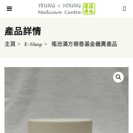
產品詳情
主頁
E-Shop
瑤池漢方慈善基金義賣產品