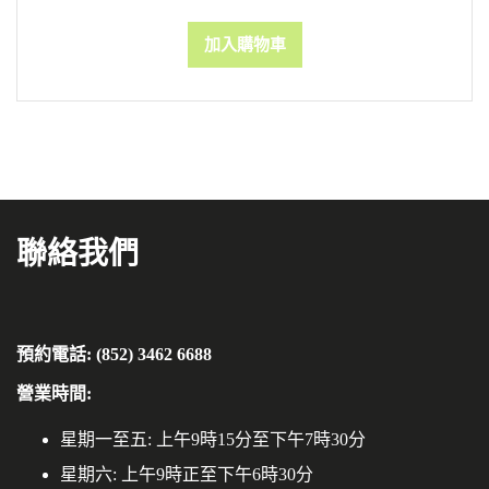
加入購物車
聯絡我們
預約電話: (852) 3462 6688
營業時間:
星期一至五: 上午9時15分至下午7時30分
星期六: 上午9時正至下午6時30分