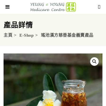
產品詳情
主頁
E-Shop
瑤池漢方慈善基金義賣產品