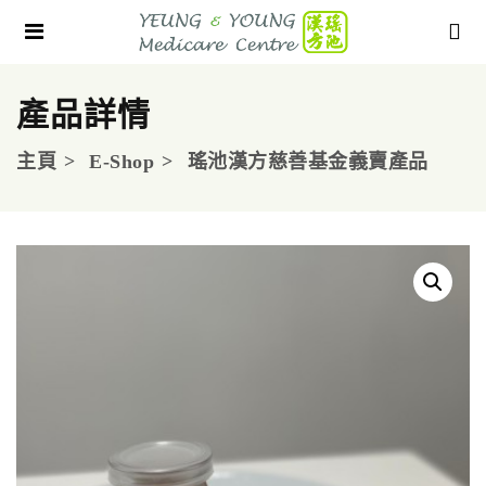
產品詳情
主頁
E-Shop
瑤池漢方慈善基金義賣產品