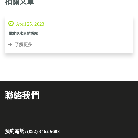
相關文章
April 25, 2023
關於吃水果的誤解
了解更多
聯絡我們
預約電話: (852) 3462 6688