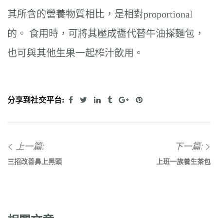
其所含的營養物質相比，是相對proportional
的。 食用時，可將其壓成醬代替牛油搽麵包，
也可與其他生果一起榨汁飲用。
分享到社交平台:
上一篇:
下一篇:
三招改善鼻上黑頭
上班一族養生茶包