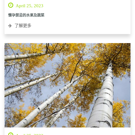
April 25, 2023
懷孕禁忌的水果及蔬菜
了解更多