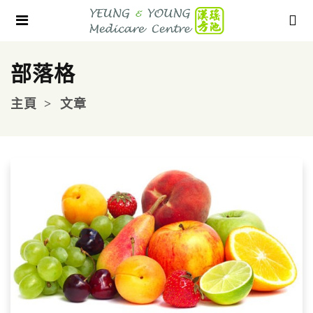
部落格
主頁
文章