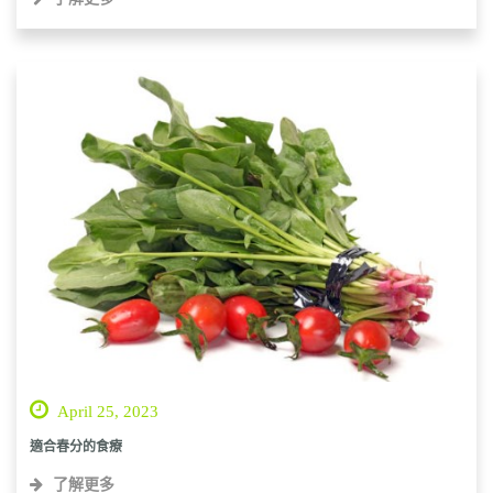
April 25, 2023
適合春分的食療
了解更多