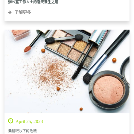
辦公室工作人士的春天養生之道
了解更多
April 25, 2023
濃豔眼妝下的危機