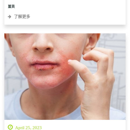
薑黃
了解更多
April 25, 2023