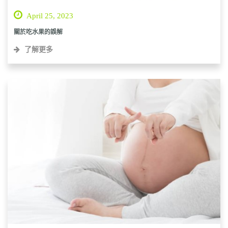
April 25, 2023
關於吃水果的誤解
了解更多