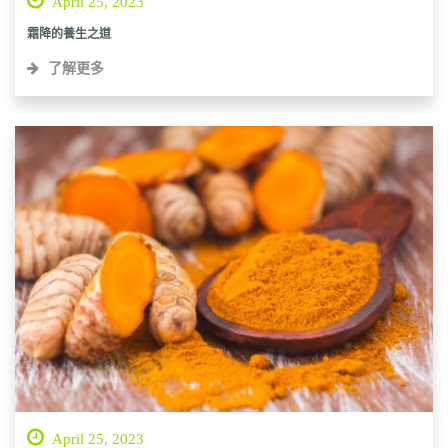
April 25, 2023
霜降的養生之道
了解更多
April 25, 2023