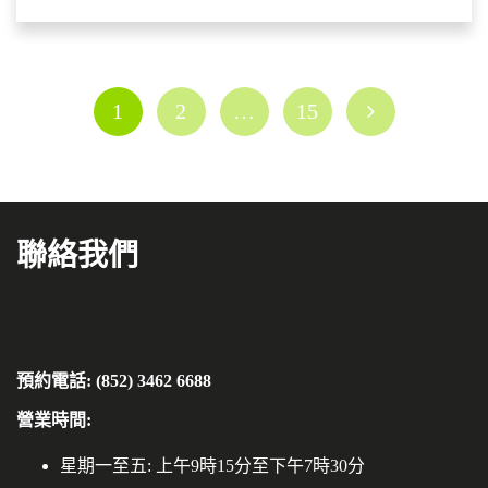
1
2
…
15
聯絡我們
預約電話: (852) 3462 6688
營業時間:
星期一至五: 上午9時15分至下午7時30分