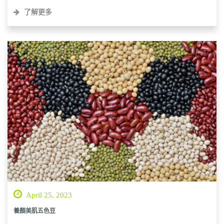
了解更多
April 25, 2023
養顏美肌五色豆