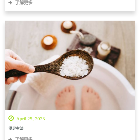
了解更多
April 25, 2023
浸足有法
了解更多