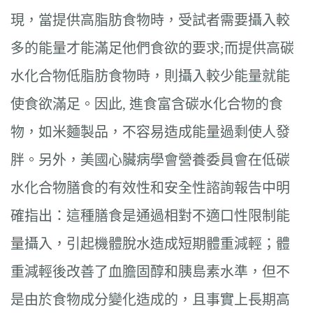
現，當提供高脂肪食物時，受試者需要攝入較
多的能量才能滿足他們食欲的要求;而提供高碳
水化合物低脂肪食物時，則攝入較少能量就能
使食欲滿足。因此, 進食富含碳水化合物的食
物，如米麵製品，不容易造成能量過剩使人發
胖。另外，美國心臟病學會營養委員會在低碳
水化合物膳食的有效性和安全性諮詢報告中明
確指出：這種膳食是通過相對不適口性限制能
量攝入，引起機體脫水造成短期體重減輕；體
重減輕後改善了血膽固醇和胰島素水準，但不
是由於食物成分變化造成的，且事實上長期高