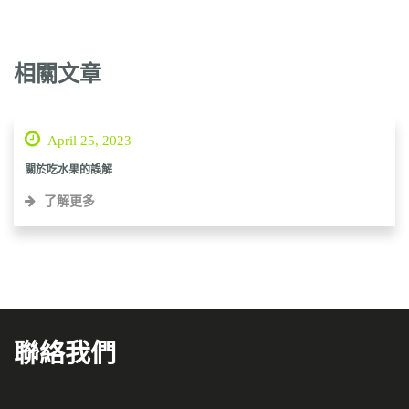
相關文章
April 25, 2023
關於吃水果的誤解
了解更多
聯絡我們