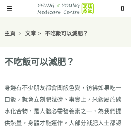
主頁
文章
不吃飯可以減肥？
不吃飯可以減肥？
身邊有不少朋友都會聞飯色變，彷彿如果吃一
口飯，就會立刻肥幾磅。事實上，米飯屬於碳
水化合物，是人體必需營養素之一，為我們提
供熱量，身體才能運作。大部分減肥人士都認