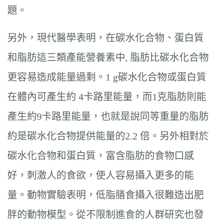
題。
另外，現代醫學表明，在碳水化合物、蛋白質
和脂肪這三類產能營養素中, 脂肪比碳水化合物
更容易造成能量過剩。1 g碳水化合物或蛋白質
在體內可產生約 4卡路里能量，而1克脂肪則能
產生約9卡路里能量，也就是說同等重量的脂肪
約是碳水化合物提供能量的2.2 倍。另外相對於
碳水化合物和蛋白質，富含脂肪的食物口感
好，刺激人的食欲，使人容易攝入更多的能
量。動物實驗表明，低脂膳食攝入很難造出肥
胖的動物模型。從不限制進食的人群研究也發