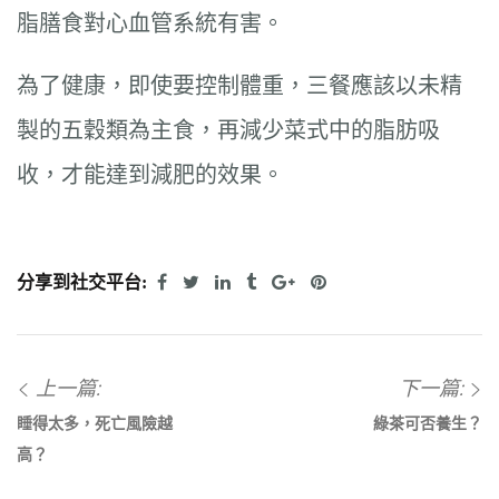
脂膳食對心血管系統有害。
為了健康，即使要控制體重，三餐應該以未精
製的五穀類為主食，再減少菜式中的脂肪吸
收，才能達到減肥的效果。
分享到社交平台:
上一篇:
下一篇:
睡得太多，死亡風險越
綠茶可否養生？
高？