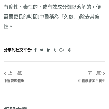
有偏性、毒性的，或有效成分難以溶解的，便
需要更長的時間(中醫稱為「久煎」)除去其偏
性。
分享到社交平台:
上一篇:
下一篇:
中醫管理體重
中醫護膚美白養生