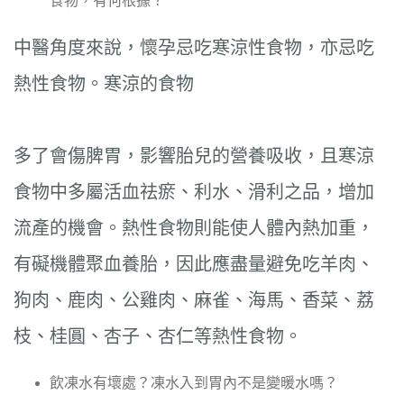
食物，有何根據？
中醫角度來說，懷孕忌吃寒涼性食物，亦忌吃
熱性食物。寒涼的食物
多了會傷脾胃，影響胎兒的營養吸收，且寒涼
食物中多屬活血祛瘀、利水、滑利之品，增加
流產的機會。熱性食物則能使人體內熱加重，
有礙機體聚血養胎，因此應盡量避免吃羊肉、
狗肉、鹿肉、公雞肉、麻雀、海馬、香菜、荔
枝、桂圓、杏子、杏仁等熱性食物。
飲凍水有壞處？凍水入到胃內不是變暖水嗎？