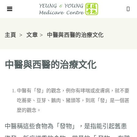
主頁
文章
中醫與西醫的治療文化
中醫與西醫的治療文化
中醫有「發」的觀念，例你有哮喘或皮膚病，就不要
吃蕎麥、豆芽、鵝肉、豬頭等，到底「發」是一個甚
麼的觀念。
中醫稱這些食物為「發物」，是指能引起舊患