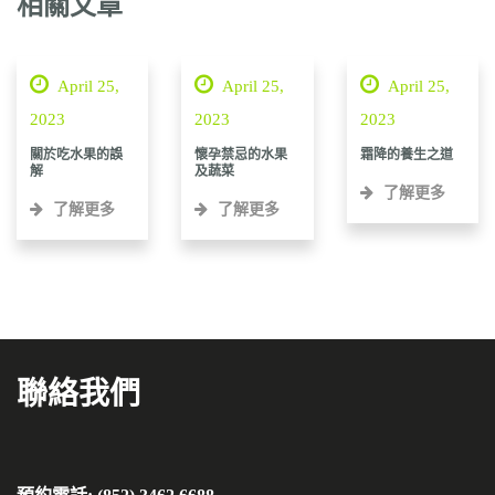
相關文章
April 25,
April 25,
April 25,
2023
2023
2023
關於吃水果的誤
懷孕禁忌的水果
霜降的養生之道
解
及蔬菜
了解更多
了解更多
了解更多
聯絡我們