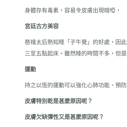
身體存有毒素，容易令皮膚出現暗啞，
宮廷古方美容
慈禧太后熟知睡「子午覺」的好處，因此
三至五點起床。雖然睡的時間不多，但是
運動
持之以恆的運動可以強化心肺功能、預防
皮膚特別乾是甚麼原因呢？
皮膚欠缺彈性又是甚麼原因呢？