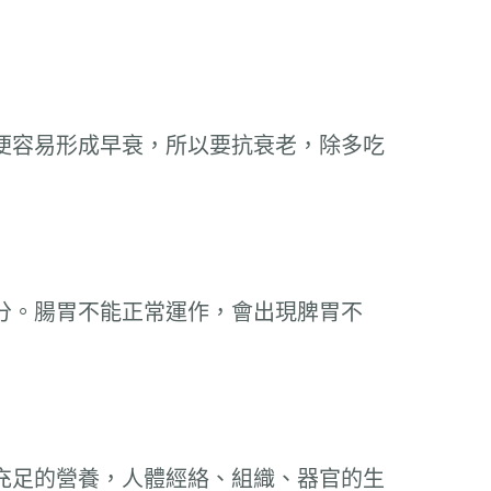
便容易形成早衰，所以要抗衰老，除多吃
分。腸胃不能正常運作，會出現脾胃不
充足的營養，人體經絡、組織、器官的生