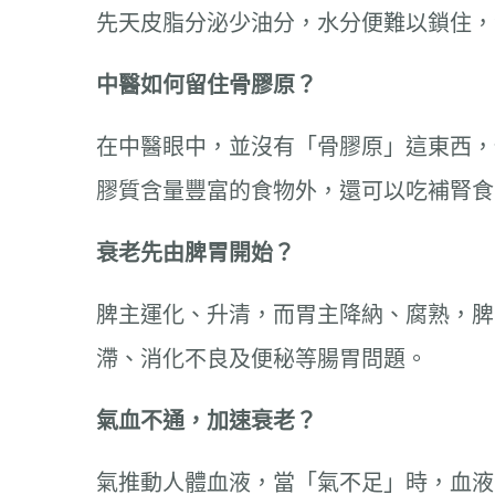
先天皮脂分泌少油分，水分便難以鎖住，
中醫如何留住骨膠原？
在中醫眼中，並沒有「骨膠原」這東西，
膠質含量豐富的食物外，還可以吃補腎食
衰老先由脾胃開始？
脾主運化、升清，而胃主降納、腐熟，脾
滯、消化不良及便秘等腸胃問題。
氣血不通，加速衰老？
氣推動人體血液，當「氣不足」時，血液