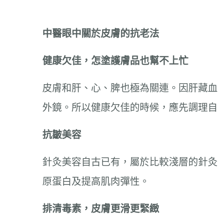
中醫眼中關於皮膚的抗老法
健康欠佳，怎塗護膚品也幫不上忙
皮膚和肝、心、脾也極為關連。因肝藏血
外鏡。所以健康欠佳的時候，應先調理自
抗皺美容
針灸美容自古已有，屬於比較淺層的針灸
原蛋白及提高肌肉彈性。
排清毒素，皮膚更滑更緊緻