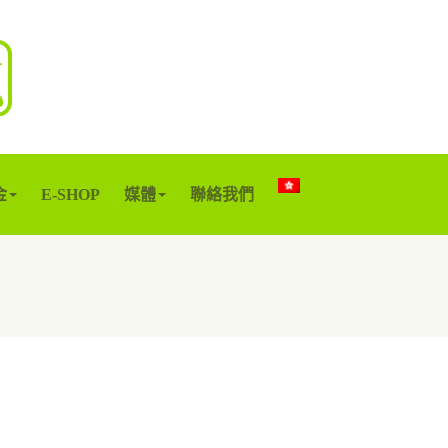
金
E-SHOP
媒體
聯絡我們