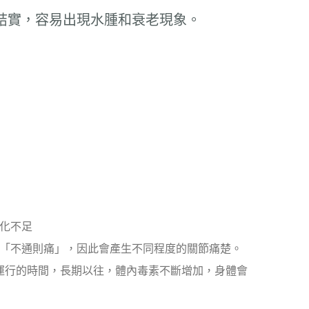
結實，容易出現水腫和衰老現象。
化不足
「不通則痛」，因此會產生不同程度的關節痛楚。
運行的時間，長期以往，體內毒素不斷增加，身體會