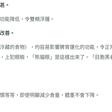
甚。
功能降低，令雙頰浮腫。
改善。
冷藏的食物），均容易影響脾胃運化的功能，令正
，上犯眼瞼，「熊貓眼」是這樣出來了。「目胞黑
慣等等，即使明顯減少食量，體重不會下降。