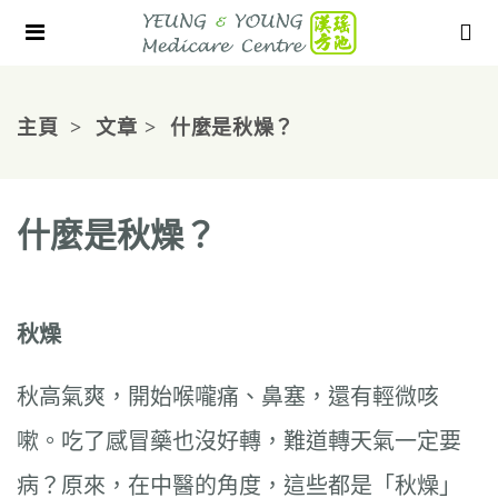
主頁
文章
什麼是秋燥？
什麼是秋燥？
秋燥
秋高氣爽，開始喉嚨痛、鼻塞，還有輕微咳
嗽。吃了感冒藥也沒好轉，難道轉天氣一定要
病？原來，在中醫的角度，這些都是「秋燥」