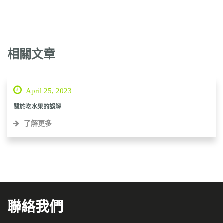
相關文章
April 25, 2023
關於吃水果的誤解
了解更多
聯絡我們