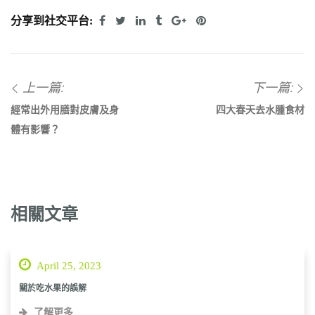
分享到社交平台:
上一篇:
下一篇:
經常出外用膳對皮膚及身
四大春天去水腫食材
體有影響？
相關文章
April 25, 2023
關於吃水果的誤解
了解更多