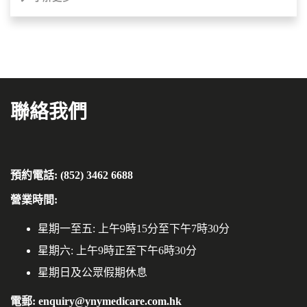
聯絡我們
預約電話: (852) 3462 6688
營業時間:
星期一至五: 上午9時15分至下午7時30分
星期六: 上午9時正至下午6時30分
星期日及公眾假期休息
電郵: enquiry@ynymedicare.com.hk