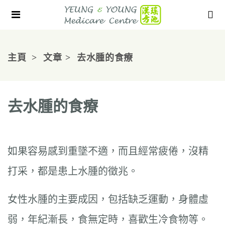
主頁
文章
去水腫的食療
去水腫的食療
如果容易感到重墜不適，而且經常疲倦，沒精
打采，都是患上水腫的徵兆。
女性水腫的主要成因，包括缺乏運動，身體虛
弱，年紀漸長，食無定時，喜歡生冷食物等。