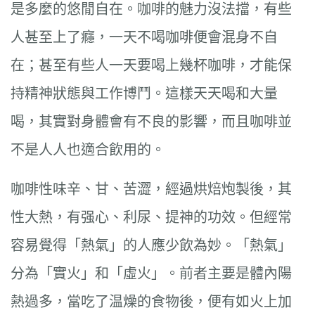
是多麼的悠閒自在。咖啡的魅力沒法擋，有些
人甚至上了癮，一天不喝咖啡便會混身不自
在；甚至有些人一天要喝上幾杯咖啡，才能保
持精神狀態與工作博鬥。這樣天天喝和大量
喝，其實對身體會有不良的影響，而且咖啡並
不是人人也適合飲用的。
咖啡性味辛、甘、苦澀，經過烘焙炮製後，其
性大熱，有强心、利尿、提神的功效。但經常
容易覺得「熱氣」的人應少飲為妙。「熱氣」
分為「實火」和「虛火」。前者主要是體內陽
熱過多，當吃了温燥的食物後，便有如火上加