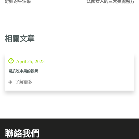
奇妙的牛油果
法國女人的三大美麗秘方
相關文章
April 25, 2023
關於吃水果的誤解
了解更多
聯絡我們