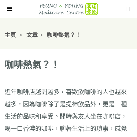
主頁
文章
咖啡熱氣？！
咖啡熱氣？！
近年咖啡店越開越多，喜歡飲咖啡的人也越來
越多，因為咖啡除了是提神飲品外，更是一種
生活的品味和享受。閒時與友人坐在咖啡店，
喝一口香濃的咖啡，聊著生活上的瑣事，感覺