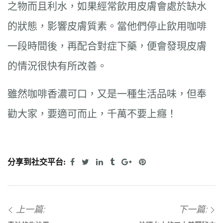
之物而且利水，如果經常飲用皮膚會處於缺水
的狀態，影響皮膚質素。當他們停止飲用咖啡
一段時間後，再配合對症下藥，便會發現皮膚
的情況很快有所改善。
雖然咖啡香濃可口，又是一種生活品味，但奉
勸大家，要適可而止，千萬不要上癮！
分享到社交平台:
上一篇:
下一篇: