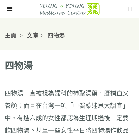
主頁
文章
四物湯
四物湯
四物湯一直被視為婦科的神聖湯藥，既補血又
養顏；而且在台灣一項「中醫藥迷思大調查」
中，有進六成的女性都認為生理期過後一定要
飲四物湯。甚至一些女性平日將四物湯作飲品