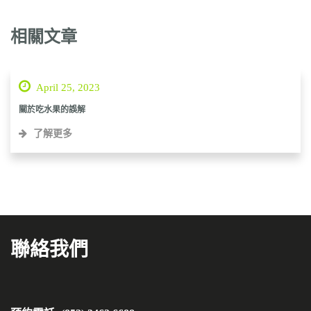
相關文章
April 25, 2023
關於吃水果的誤解
了解更多
聯絡我們