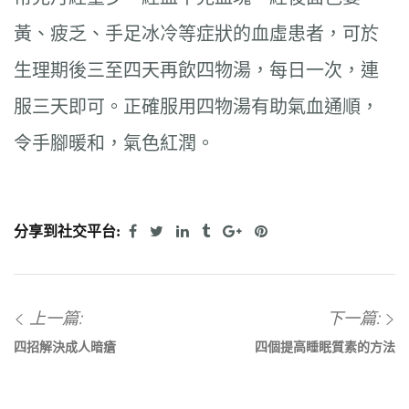
黃、疲乏、手足冰冷等症狀的血虛患者，可於
生理期後三至四天再飲四物湯，每日一次，連
服三天即可。正確服用四物湯有助氣血通順，
令手腳暖和，氣色紅潤。
分享到社交平台:
上一篇:
下一篇:
四招解決成人暗瘡
四個提高睡眠質素的方法