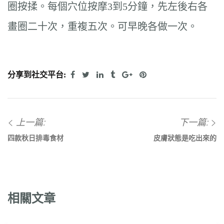
圈按揉。每個穴位按摩3到5分鐘，先左後右各
畫圈二十次，重複五次。可早晚各做一次。
分享到社交平台:
上一篇:
下一篇:
四款秋日排毒食材
皮膚狀態是吃出來的
相關文章