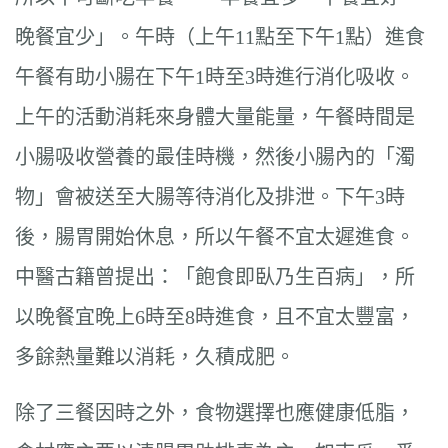
晚餐宜少」。午時（上午11點至下午1點）進食
午餐有助小腸在下午1時至3時進行消化吸收。
上午的活動消耗來身體大量能量，午餐時間是
小腸吸收營養的最佳時機，然後小腸內的「濁
物」會被送至大腸等待消化及排泄。下午3時
後，腸胃開始休息，所以午餐不宜太遲進食。
中醫古籍曾提出：「飽食即臥乃生百病」，所
以晚餐宜晚上6時至8時進食，且不宜太豐富，
多餘熱量難以消耗，久積成肥。
除了三餐因時之外，食物選擇也應健康低脂，