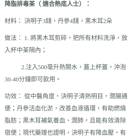
降脂排毒茶（
適合熱底人士）：
材料： 決明子3錢，丹參4錢，黑木耳2朵
做法： 1. 將黑木耳剪碎，把所有材料洗淨，放
入杯中茶隔內；
2.注入500毫升熱開水，蓋上杯蓋，沖泡
30-40分鐘即可飲用。
功效： 從中醫角度，決明子清熱明目，潤腸通
便；丹參活血化淤，改善血液循環，有助燃燒
脂肪；黑木耳補氣養血、潤肺，且能有效清除
宿便；現代藥理也證明，決明子有降血壓，有