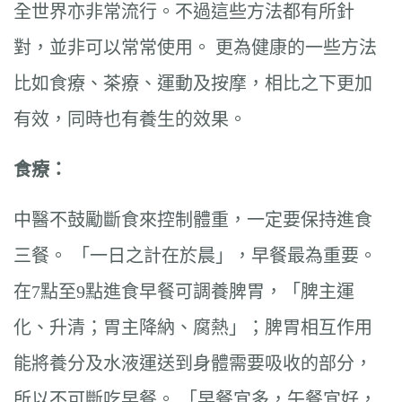
全世界亦非常流行。不過這些方法都有所針
對，並非可以常常使用。 更為健康的一些方法
比如食療、茶療、運動及按摩，相比之下更加
有效，同時也有養生的效果。
食療：
中醫不鼓勵斷食來控制體重，一定要保持進食
三餐。 「一日之計在於晨」，早餐最為重要。
在7點至9點進食早餐可調養脾胃，「脾主運
化、升清；胃主降納、腐熱」；脾胃相互作用
能將養分及水液運送到身體需要吸收的部分，
所以不可斷吃早餐。 「早餐宜多，午餐宜好，