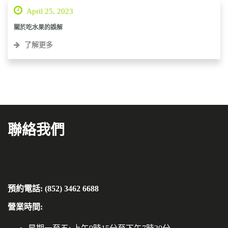
April 25, 2023
關於吃水果的誤解
了解更多
聯絡我們
預約電話: (852) 3462 6688
營業時間: