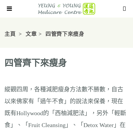
主頁
文章
四管齊下來瘦身
四管齊下來瘦身
縱觀四周，各種減肥瘦身方法數不勝數，自古
以來佛家有「過午不食」的說法來保養，現在
既有Hollywood的「西柚減肥法」，另外「輕斷
食」、「Fruit Cleansing」、「Detox Water」在