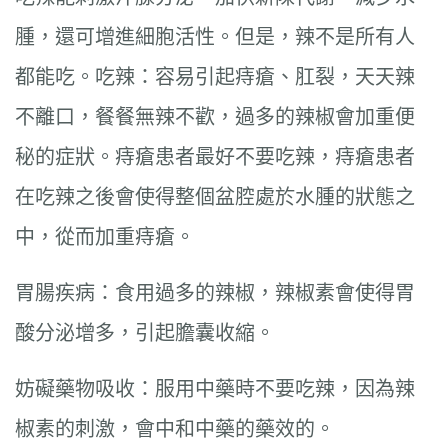
腫，還可增進細胞活性。但是，辣不是所有人
都能吃。吃辣：容易引起痔瘡、肛裂，天天辣
不離口，餐餐無辣不歡，過多的辣椒會加重便
秘的症狀。痔瘡患者最好不要吃辣，痔瘡患者
在吃辣之後會使得整個盆腔處於水腫的狀態之
中，從而加重痔瘡。
胃腸疾病：食用過多的辣椒，辣椒素會使得胃
酸分泌增多，引起膽囊收縮。
妨礙藥物吸收：服用中藥時不要吃辣，因為辣
椒素的刺激，會中和中藥的藥效的。