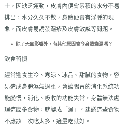
士，因缺乏運動，皮膚內便會累積的水分不易
排出，水分久久不散，身體便會有浮腫的現
象，而皮膚易誘發濕疹及皮膚敏感等問題。
除了天氣影響外，有其他原因會令身體變濕嗎？
飲食習慣
經常進食生冷、寒涼、冰品、甜膩的食物，容
易造成身體濕氣過重，會讓腸胃的消化系統功
能變慢，消化、吸收的功能失常，身體無法處
理這麼多食物，就變成「濕」。建議這些食物
不應該一次吃太多，適量吃就好。