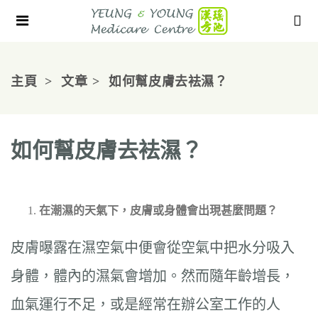
主頁
文章
如何幫皮膚去袪濕？
如何幫皮膚去袪濕？
在潮濕的天氣下，皮膚或身體會出現甚麼問題？
皮膚曝露在濕空氣中便會從空氣中把水分吸入
身體，體內的濕氣會增加。然而隨年齡增長，
血氣運行不足，或是經常在辦公室工作的人