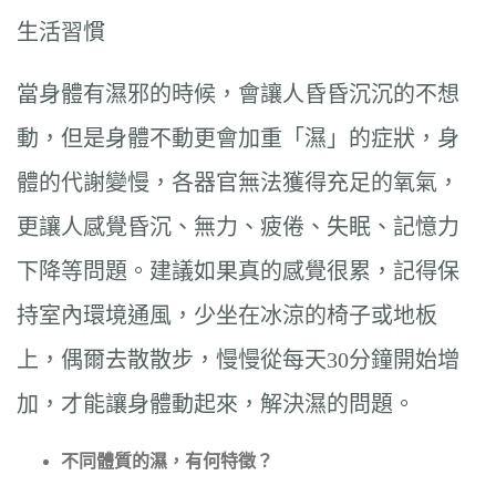
生活習慣
當身體有濕邪的時候，會讓人昏昏沉沉的不想
動，但是身體不動更會加重「濕」的症狀，身
體的代謝變慢，各器官無法獲得充足的氧氣，
更讓人感覺昏沉、無力、疲倦、失眠、記憶力
下降等問題。建議如果真的感覺很累，記得保
持室內環境通風，少坐在冰涼的椅子或地板
上，偶爾去散散步，慢慢從每天30分鐘開始增
加，才能讓身體動起來，解決濕的問題。
不同體質的濕，有何特徵？