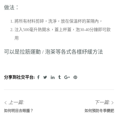
做法：
將所有材料剪碎，洗淨，放在保溫杯的茶隔內，
注入500毫升熱開水，蓋上杯蓋，泡30-40分鐘即可飲
用
可以是拉筋運動 / 泡茶等各式各樣紓緩方法
分享到社交平台:
上一篇:
下一篇:
如何明目去眼腫？
如何預防冬季變肥