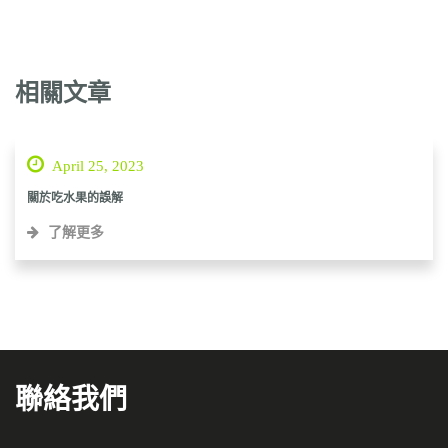
相關文章
April 25, 2023
關於吃水果的誤解
了解更多
聯絡我們