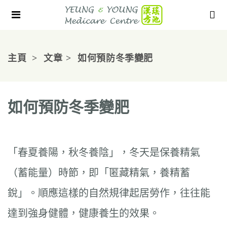
主頁
文章
如何預防冬季變肥
如何預防冬季變肥
「春夏養陽，秋冬養陰」，冬天是保養精氣
（蓄能量）時節，即「匿藏精氣，養精蓄
銳」。順應這樣的自然規律起居勞作，往往能
達到強身健體，健康養生的效果。