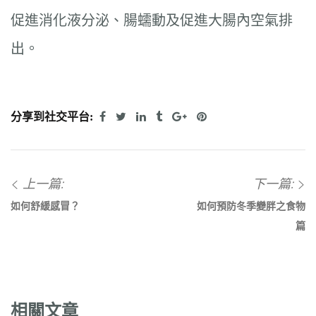
促進消化液分泌、腸蠕動及促進大腸內空氣排
出。
分享到社交平台:
上一篇:
下一篇:
如何舒緩感冒？
如何預防冬季變胖之食物
篇
相關文章