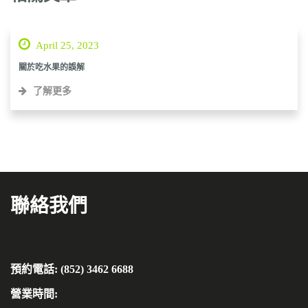
April 25, 2023
關於吃水果的誤解
了解更多
聯絡我們
預約電話: (852) 3462 6688
營業時間: