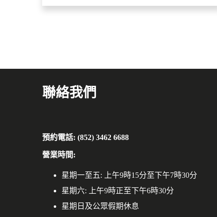
聯絡我們
預約電話: (852) 3462 6688
營業時間:
星期一至五: 上午9時15分至下午7時30分
星期六: 上午9時正至下午6時30分
星期日及公眾假期休息