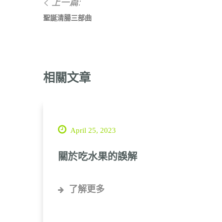
上一篇:
聖誕清腸三部曲
相關文章
April 25, 2023
關於吃水果的誤解
了解更多