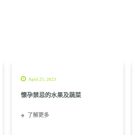
April 25, 2023
懷孕禁忌的水果及蔬菜
了解更多