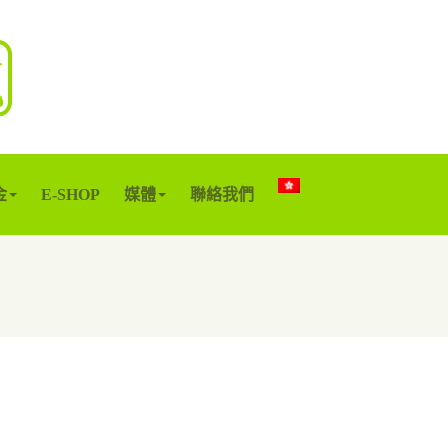
金
E-SHOP
媒體
聯絡我們