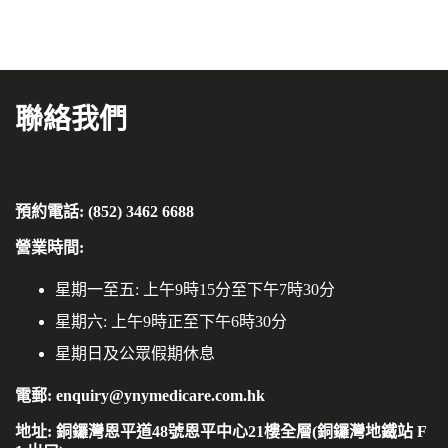
聯絡我們
預約電話: (852) 3462 6688
營業時間:
星期一至五: 上午9時15分至下午7時30分
星期六: 上午9時正至下午6時30分
星期日及公眾假期休息
電郵: enquiry@ynymedicare.com.hk
地址: 銅鑼灣恩平道48號恩平中心21樓全層(銅鑼灣地鐵站 F