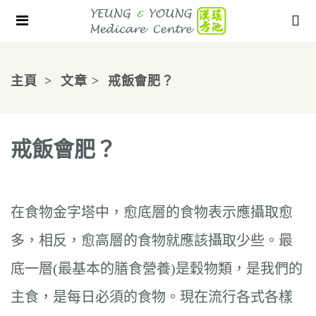
主頁
文章
戒飯會肥？
戒飯會肥？
在食物金字塔中，愈底層的食物表示應攝取愈
多，相反，愈高層的食物就應該攝取少些。最
底一層(最基本的膳食營養)是穀物類，是我們的
主食，是每日必須的食物。現在流行各式各樣