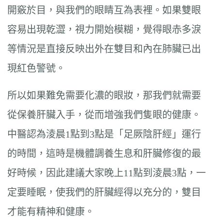
開竅於目，與我們的眼睛互為表裡。如果雙眼
容易出現乾澀，視力開始模糊，覺得眼赤多淚
等情況是直接反映出外在雙目和內在肺臟已出
現紅色警號。
所以如果難免需要化濃的眼妝，那我們就需要
從保養肝臟入手，從而增強我們隻眼的健康。
中醫認為淩晨1點到3點是「足厥陰肝經」運行
的時間，這時是機體調養生息和肝臟修復的最
好時候，因此建議大家晚上11點到淩晨3點，一
定要睡眠，使我們的肝臟經得以充分的，雙目
才能有精神和健康。