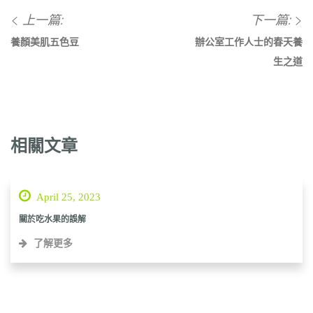
上一篇:
下一篇:
養顏美肌五色豆
辦公室工作人士的春天養
生之道
相關文章
April 25, 2023
關於吃水果的誤解
了解更多