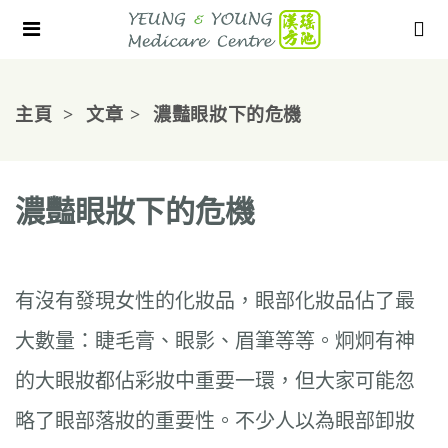
主頁
文章
濃豔眼妝下的危機
濃豔眼妝下的危機
有沒有發現女性的化妝品，眼部化妝品佔了最
大數量：睫毛膏、眼影、眉筆等等。炯炯有神
的大眼妝都佔彩妝中重要一環，但大家可能忽
略了眼部落妝的重要性。不少人以為眼部卸妝