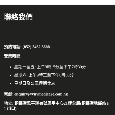
聯絡我們
預約電話: (852) 3462 6688
營業時間:
星期一至五: 上午9時15分至下午7時30分
星期六: 上午9時正至下午6時30分
星期日及公眾假期休息
電郵: enquiry@ynymedicare.com.hk
地址: 銅鑼灣恩平道48號恩平中心21樓全層(銅鑼灣地鐵站 F
1 出口)