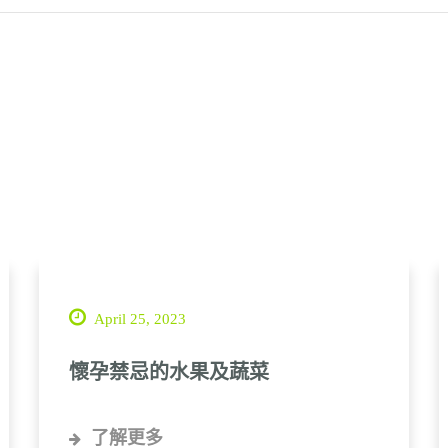
April 25, 2023
懷孕禁忌的水果及蔬菜
了解更多