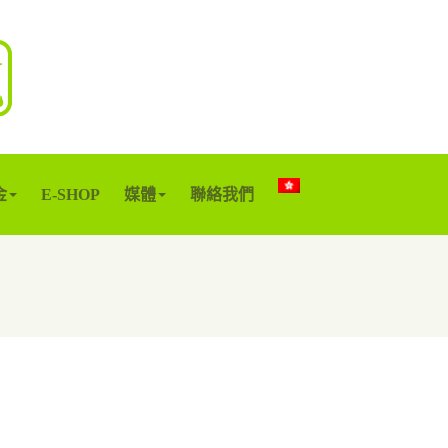
金
E-SHOP
媒體
聯絡我們