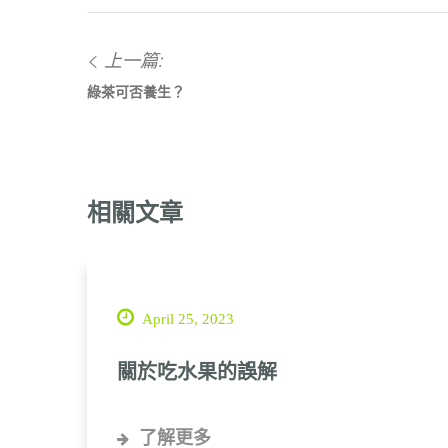
上一篇:
綠茶可否養生？
相關文章
April 25, 2023
關於吃水果的誤解
了解更多