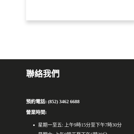
聯絡我們
預約電話: (852) 3462 6688
營業時間:
星期一至五: 上午9時15分至下午7時30分