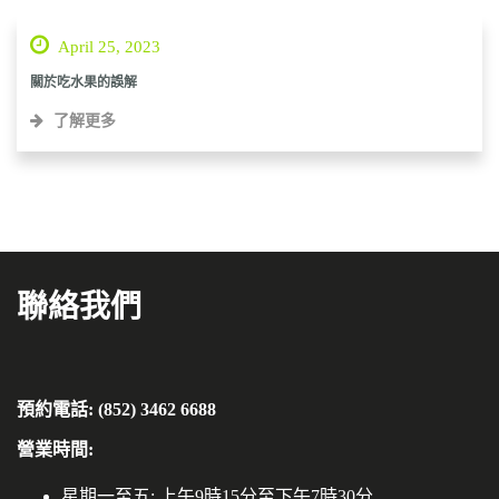
April 25, 2023
關於吃水果的誤解
了解更多
聯絡我們
預約電話: (852) 3462 6688
營業時間:
星期一至五: 上午9時15分至下午7時30分