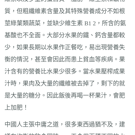
質，但粗纖維素含量及其特殊營養成分不如根
莖綠葉類蔬菜，並缺少維生素 B1 2，所含的氨
基酸也不全面。大部分水果的鐵、鈣含量都較
少，如果長期以水果作正餐吃，易出現營養失
衡的情況，甚至會因此而患上貧血等疾病。果
汁含有的營養比水果少很多。當水果壓榨成果
汁時，果肉及大量的纖維被去掉了，剩下的就
是大量的糖分。因此飯後再喝一杯果汁，會肥
上加肥！
中國人主張中庸之道，很多東西過猶不及，建