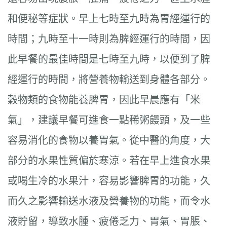
和便秘等症狀。早上七時至九時為胃經運行的
時間；九時至十一時則為脾經運行的時間，因
此早餐的最佳時間是七時至九時，以便到了脾
經運行的時間，將營養物輸送到身體各部分。
穀物類的食物能養脾胃，因此早晨應有「米
氣」，建議早餐可進食一點稀粥饅頭，及一些
容易消化的食物以養胃氣。從中醫的角度，大
部分的水果性質偏於寒涼。若在早上進食水果
或喝生冷的水果汁，容易影響脾胃的功能，久
而久之影響輸送水液及營養物的功能，而令水
液貯留，導致水腫、疲倦乏力、胃氣、胃脹、