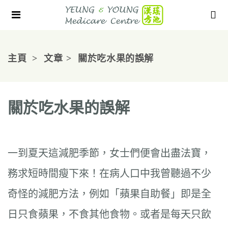
主頁
文章
關於吃水果的誤解
關於吃水果的誤解
一到夏天這減肥季節，女士們便會出盡法寶，
務求短時間瘦下來！在病人口中我曾聽過不少
奇怪的減肥方法，例如「蘋果自助餐」即是全
日只食蘋果，不食其他食物。或者是每天只飲