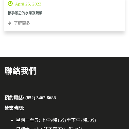
April 25, 2023
懷孕禁忌的水果及蔬菜
了解更多
聯絡我們
預約電話: (852) 3462 6688
營業時間:
星期一至五: 上午9時15分至下午7時30分