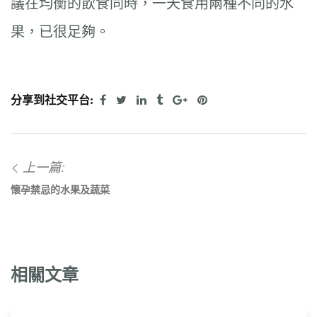
議在均衡的飲食同時，一天食用兩種不同的水
果，已很足夠。
分享到社交平台:
上一篇:
懷孕禁忌的水果及蔬菜
相關文章