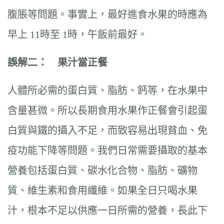
腹脹等問題。事實上，最好進食水果的時應為
早上 11時至 1時，午飯前最好。
誤解二： 果汁當正餐
人體所必需的蛋白質、脂肪、鈣等，在水果中
含量甚微。所以長期食用水果作正餐會引起蛋
白質與鐵的攝入不足，而致容易出現貧血、免
疫功能下降等問題。我們日常需要攝取的基本
營養包括蛋白質、碳水化合物、脂肪、礦物
質、維生素和食用纖維。如果全日只喝水果
汁，根本不足以供應一日所需的營養，長此下